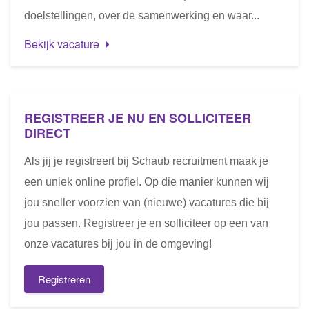
doelstellingen, over de samenwerking en waar...
Bekijk vacature
REGISTREER JE NU EN SOLLICITEER
DIRECT
Als jij je registreert bij Schaub recruitment maak je
een uniek online profiel. Op die manier kunnen wij
jou sneller voorzien van (nieuwe) vacatures die bij
jou passen. Registreer je en solliciteer op een van
onze vacatures bij jou in de omgeving!
Registreren