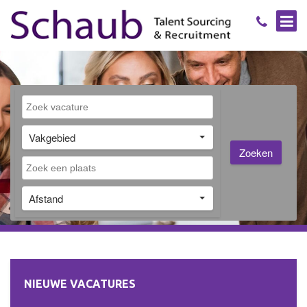
Vakgebied
Zoeken
Afstand
NIEUWE VACATURES