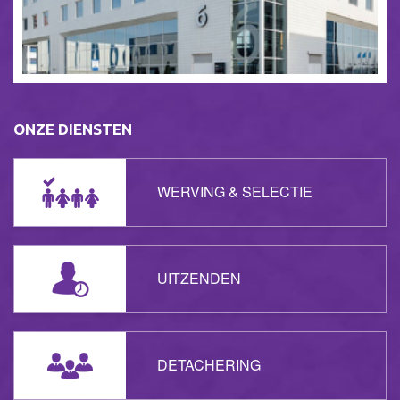
ONZE DIENSTEN
WERVING & SELECTIE
UITZENDEN
DETACHERING