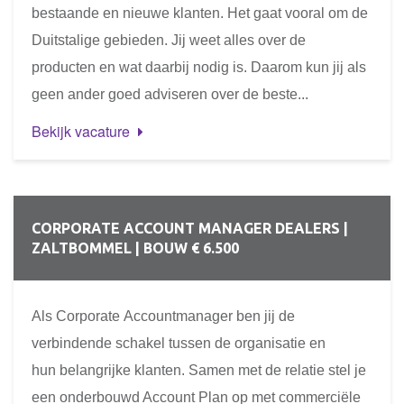
bestaande en nieuwe klanten. Het gaat vooral om de
Duitstalige gebieden. Jij weet alles over de
producten en wat daarbij nodig is. Daarom kun jij als
geen ander goed adviseren over de beste...
Bekijk vacature
CORPORATE ACCOUNT MANAGER DEALERS |
ZALTBOMMEL | BOUW € 6.500
Als Corporate Accountmanager ben jij de
verbindende schakel tussen de organisatie en
hun belangrijke klanten. Samen met de relatie stel je
een onderbouwd Account Plan op met commerciële