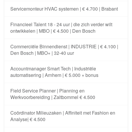
Servicemonteur HVAC systemen | € 4.700 | Brabant
Financieel Talent 18 - 24 uur | die zich verder wilt
ontwikkelen | MBO | € 4.500 | Den Bosch
Commerciële Binnendienst | INDUSTRIE | € 4.100 |
Den Bosch | MBO+ | 32-40 uur
Accountmanager Smart Tech | Industriële
automatisering | Arnhem | € 5.000 + bonus
Field Service Planner | Planning en
Werkvoorbereiding | Zaltbommel € 4.500
Coördinator Milieuzaken | Affiniteit met Fashion en
Analyse| € 4.500