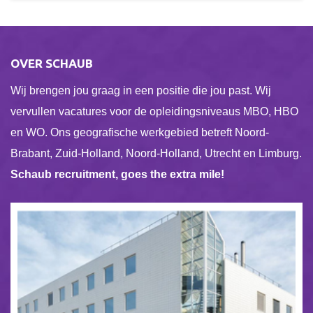
OVER SCHAUB
Wij brengen jou graag in een positie die jou past. Wij
vervullen vacatures voor de opleidingsniveaus MBO, HBO
en WO. Ons geografische werkgebied betreft Noord-
Brabant, Zuid-Holland, Noord-Holland, Utrecht en Limburg.
Schaub recruitment, goes the extra mile!