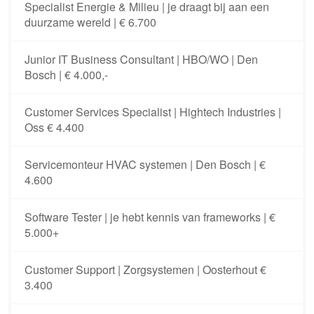
Specialist Energie & Milieu | je draagt bij aan een
duurzame wereld | € 6.700
Junior IT Business Consultant | HBO/WO | Den
Bosch | € 4.000,-
Customer Services Specialist | Hightech Industries |
Oss € 4.400
Servicemonteur HVAC systemen | Den Bosch | €
4.600
Software Tester | je hebt kennis van frameworks | €
5.000+
Customer Support | Zorgsystemen | Oosterhout €
3.400