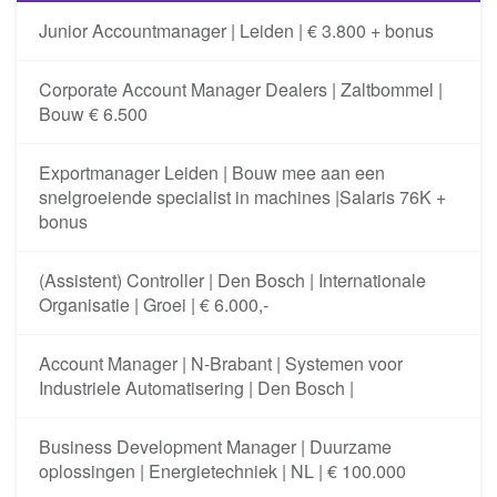
Junior Accountmanager | Leiden | € 3.800 + bonus
Corporate Account Manager Dealers | Zaltbommel |
Bouw € 6.500
Exportmanager Leiden | Bouw mee aan een
snelgroeiende specialist in machines |Salaris 76K +
bonus
(Assistent) Controller | Den Bosch | Internationale
Organisatie | Groei | € 6.000,-
Account Manager | N-Brabant | Systemen voor
Industriele Automatisering | Den Bosch |
Business Development Manager | Duurzame
oplossingen | Energietechniek | NL | € 100.000